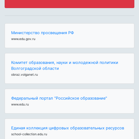
Министерство просвещения РФ
www.edu.gov.ru
Комитет образования, науки и молодежной политики
Волгоградской области
obraz.volganet.ru
Федеральный портал "Российское образование"
www.edu.ru
Единая коллекция цифровых образовательных ресурсов
school-collection.edu.ru